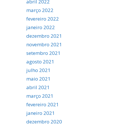
abril 2022
março 2022
fevereiro 2022
janeiro 2022
dezembro 2021
novembro 2021
setembro 2021
agosto 2021
julho 2021
maio 2021
abril 2021
março 2021
fevereiro 2021
janeiro 2021
dezembro 2020