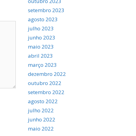
outubro 2023
setembro 2023
agosto 2023
julho 2023
junho 2023
maio 2023
abril 2023
março 2023
dezembro 2022
outubro 2022
setembro 2022
agosto 2022
julho 2022
junho 2022
maio 2022