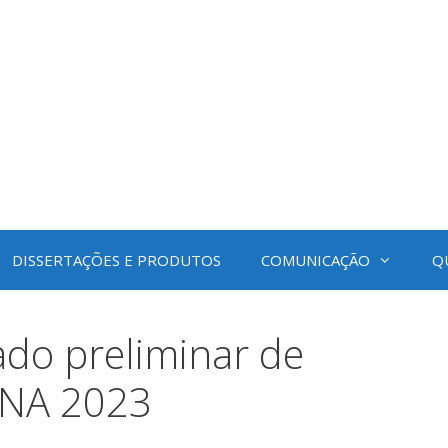
DISSERTAÇÕES E PRODUTOS
COMUNICAÇÃO
Q
ado preliminar de
 ENA 2023