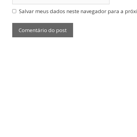
Salvar meus dados neste navegador para a próx