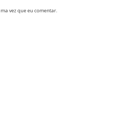
ima vez que eu comentar.