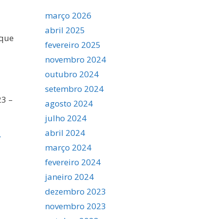
março 2026
abril 2025
 que
fevereiro 2025
novembro 2024
outubro 2024
setembro 2024
3 –
agosto 2024
julho 2024
abril 2024
-
março 2024
fevereiro 2024
janeiro 2024
dezembro 2023
novembro 2023