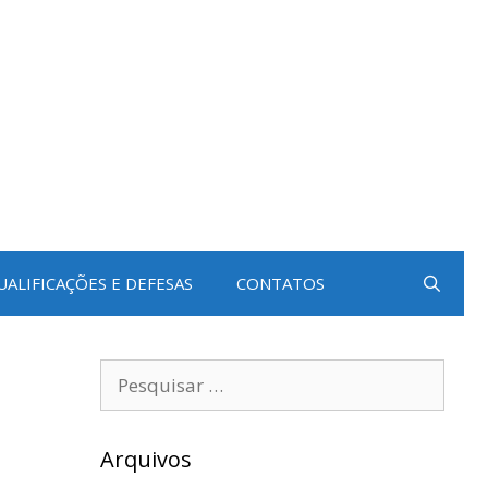
UALIFICAÇÕES E DEFESAS
CONTATOS
Pesquisar
por:
Arquivos