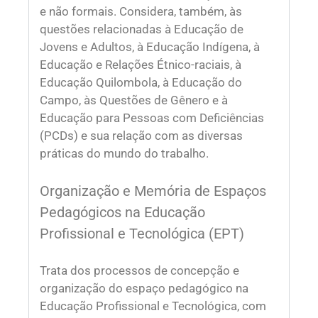
e não formais. Considera, também, às
questões relacionadas à Educação de
Jovens e Adultos, à Educação Indígena, à
Educação e Relações Étnico-raciais, à
Educação Quilombola, à Educação do
Campo, às Questões de Gênero e à
Educação para Pessoas com Deficiências
(PCDs) e sua relação com as diversas
práticas do mundo do trabalho.
Organização e Memória de Espaços
Pedagógicos na Educação
Profissional e Tecnológica (EPT)
Trata dos processos de concepção e
organização do espaço pedagógico na
Educação Profissional e Tecnológica, com