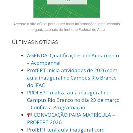
Acesse o site oficial para obter mais informações institucionais
e organizacionais do Instituto Federal do Acre
ÚLTIMAS NOTÍCIAS
AGENDA: Qualificações em Andamento
– Acompanhe!
ProfEPT inicia atividades de 2026 com
aula inaugural no Campus Rio Branco
do IFAC
PROFEPT realiza aula inaugural no
Campus Rio Branco no dia 23 de março
– Confira a Programação!
CONVOCAÇÃO PARA MATRÍCULA –
PROFEPT 2026
ProfEPT terá aula inaugural com