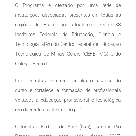
O Programa é ofertado por uma rede de
instituições associadas presentes em todas as
regiões do Brasil, que atualmente reúne 38
Institutos Federais de Educação, Ciência e
Tecnologia, além do Centro Federal de Educação
Tecnológica de Minas Gerais (CEFET-MG) e do
Colégio Pedro II.
Essa estrutura em rede amplia o alcance do
curso e fortalece a formação de profissionais
voltados à educação profissional e tecnológica
em diferentes contextos do país.
O Instituto Federal do Acre (Ifac), Campus Rio