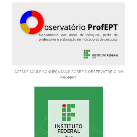
ACESSE AQUI E CONHEÇA MAIS SOBRE O OBSERVATÓRIO DO
PROFEPT