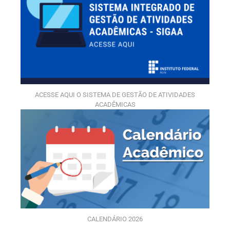
ACESSE AQUI O SISTEMA DE GESTÃO DE ATIVIDADES
ACADÊMICAS
CALENDÁRIO 2026