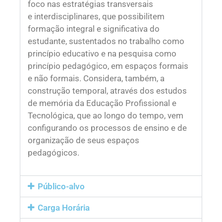
foco nas estratégias transversais
e interdisciplinares, que possibilitem
formação integral e significativa do
estudante, sustentados no trabalho como
princípio educativo e na pesquisa como
princípio pedagógico, em espaços formais
e não formais. Considera, também, a
construção temporal, através dos estudos
de memória da Educação Profissional e
Tecnológica, que ao longo do tempo, vem
configurando os processos de ensino e de
organização de seus espaços
pedagógicos.
Público-alvo
Carga Horária