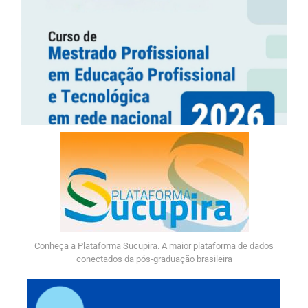
Conheça a Plataforma Sucupira. A maior plataforma de dados
conectados da pós-graduação brasileira