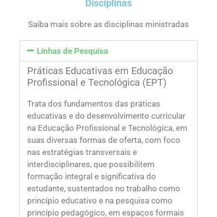
Disciplinas
Saiba mais sobre as disciplinas ministradas
Linhas de Pesquisa
Práticas Educativas em Educação
Profissional e Tecnológica (EPT)
Trata dos fundamentos das práticas
educativas e do desenvolvimento curricular
na Educação Profissional e Tecnológica, em
suas diversas formas de oferta, com foco
nas estratégias transversais e
interdisciplinares, que possibilitem
formação integral e significativa do
estudante, sustentados no trabalho como
princípio educativo e na pesquisa como
princípio pedagógico, em espaços formais