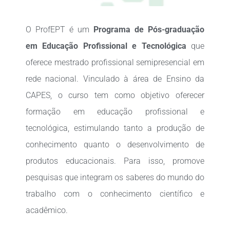
O ProfEPT é um
Programa de Pós-graduação
em Educação Profissional e Tecnológica
que
oferece mestrado profissional semipresencial em
rede nacional. Vinculado à área de Ensino da
CAPES, o curso tem como objetivo oferecer
formação em educação profissional e
tecnológica, estimulando tanto a produção de
conhecimento quanto o desenvolvimento de
produtos educacionais. Para isso, promove
pesquisas que integram os saberes do mundo do
trabalho com o conhecimento científico e
acadêmico.