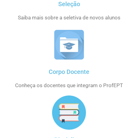
Seleção
Saiba mais sobre a seletiva de novos alunos
Corpo Docente
Conheça os docentes que integram o ProfEPT