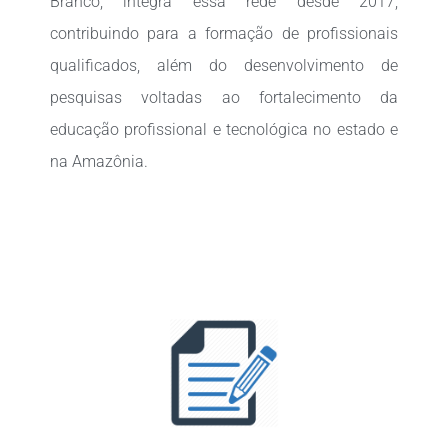
Branco, integra essa rede desde 2017,
contribuindo para a formação de profissionais
qualificados, além do desenvolvimento de
pesquisas voltadas ao fortalecimento da
educação profissional e tecnológica no estado e
na Amazônia.