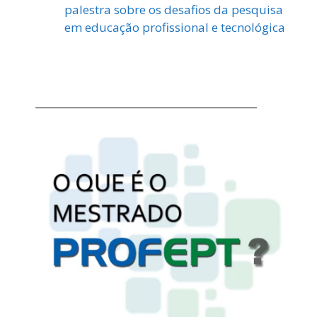
palestra sobre os desafios da pesquisa
em educação profissional e tecnológica