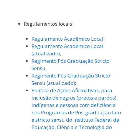
Regulamentos locais:
Regulamento Acadêmico Local
;
Regulamento Acadêmico Local
(atualizado)
;
Regimento Pós Graduação Stricto
Sensu
;
Regimento Pós-Graduação Stricto
Sensu (atualizado)
;
Política de Ações Afirmativas, para
inclusão de negros (pretos e pardos),
indígenas e pessoas com deficiência
nos Programas de Pós-graduação lato
e stricto sensu do Instituto Federal de
Educação, Ciência e Tecnologia do