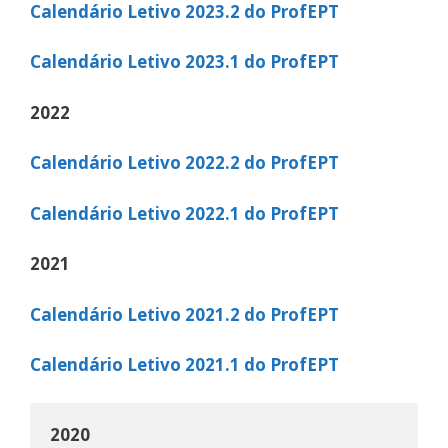
Calendário Letivo 2023.2 do
ProfEPT
Calendário Letivo 2023.1 do ProfEPT
2022
Calendário Letivo 2022.2 do ProfEPT
Calendário Letivo 2022.1 do ProfEPT
2021
Calendário Letivo 2021.2 do ProfEPT
Calendário Letivo 2021.1 do ProfEPT
2020