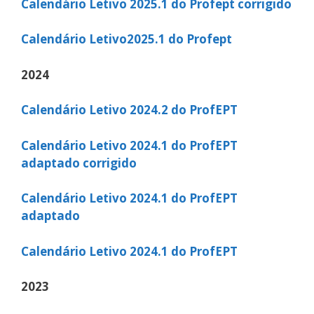
Calendário Letivo 2025.1 do Profept corrigido
Calendário Letivo2025.1 do Profept
2024
Calendário Letivo 2024.2 do ProfEPT
Calendário Letivo 2024.1 do ProfEPT
adaptado corrigido
Calendário Letivo 2024.1 do ProfEPT
adaptado
Calendário Letivo 2024.1 do ProfEPT
2023