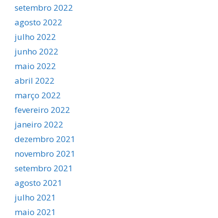
setembro 2022
agosto 2022
julho 2022
junho 2022
maio 2022
abril 2022
março 2022
fevereiro 2022
janeiro 2022
dezembro 2021
novembro 2021
setembro 2021
agosto 2021
julho 2021
maio 2021