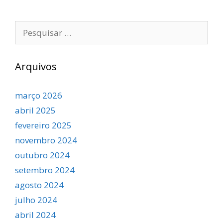
Pesquisar
por:
Arquivos
março 2026
abril 2025
fevereiro 2025
novembro 2024
outubro 2024
setembro 2024
agosto 2024
julho 2024
abril 2024