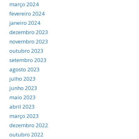
março 2024
fevereiro 2024
janeiro 2024
dezembro 2023
novembro 2023
outubro 2023
setembro 2023
agosto 2023
julho 2023
junho 2023
maio 2023
abril 2023
março 2023
dezembro 2022
outubro 2022