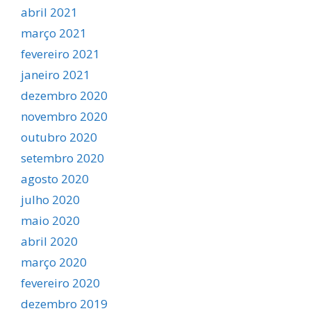
abril 2021
março 2021
fevereiro 2021
janeiro 2021
dezembro 2020
novembro 2020
outubro 2020
setembro 2020
agosto 2020
julho 2020
maio 2020
abril 2020
março 2020
fevereiro 2020
dezembro 2019