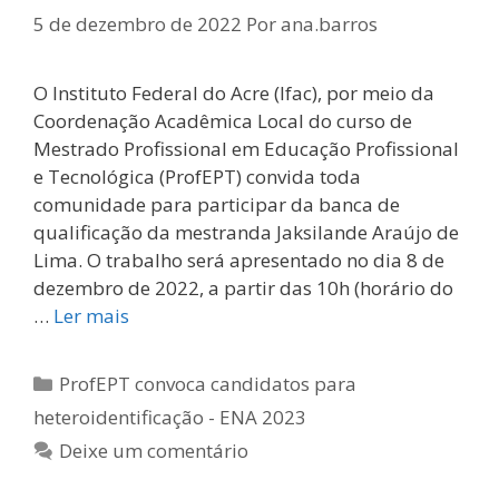
5 de dezembro de 2022
Por
ana.barros
O Instituto Federal do Acre (Ifac), por meio da
Coordenação Acadêmica Local do curso de
Mestrado Profissional em Educação Profissional
e Tecnológica (ProfEPT) convida toda
comunidade para participar da banca de
qualificação da mestranda Jaksilande Araújo de
Lima. O trabalho será apresentado no dia 8 de
dezembro de 2022, a partir das 10h (horário do
…
Ler mais
Categorias
ProfEPT convoca candidatos para
heteroidentificação - ENA 2023
Deixe um comentário