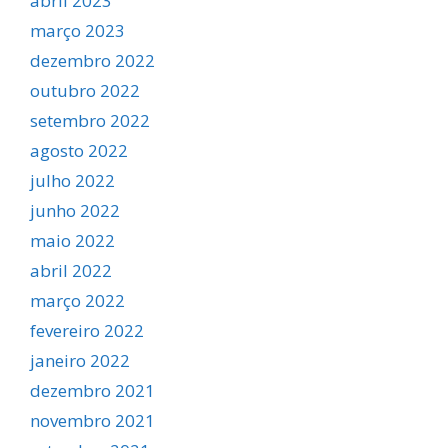
abril 2023
março 2023
dezembro 2022
outubro 2022
setembro 2022
agosto 2022
julho 2022
junho 2022
maio 2022
abril 2022
março 2022
fevereiro 2022
janeiro 2022
dezembro 2021
novembro 2021