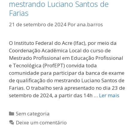
mestrando Luciano Santos de
Farias
21 de setembro de 2024
Por
ana.barros
O Instituto Federal do Acre (Ifac), por meio da
Coordenação Acadêmica Local do curso de
Mestrado Profissional em Educação Profissional
e Tecnológica (ProfEPT) convida toda
comunidade para participar da banca de exame
de qualificação do mestrando Luciano Santos de
Farias. O trabalho será apresentado no dia 23 de
setembro de 2024, a partir das 14h …
Ler mais
Categorias
Sem categoria
Deixe um comentário