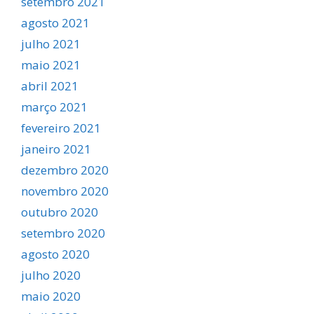
setembro 2021
agosto 2021
julho 2021
maio 2021
abril 2021
março 2021
fevereiro 2021
janeiro 2021
dezembro 2020
novembro 2020
outubro 2020
setembro 2020
agosto 2020
julho 2020
maio 2020