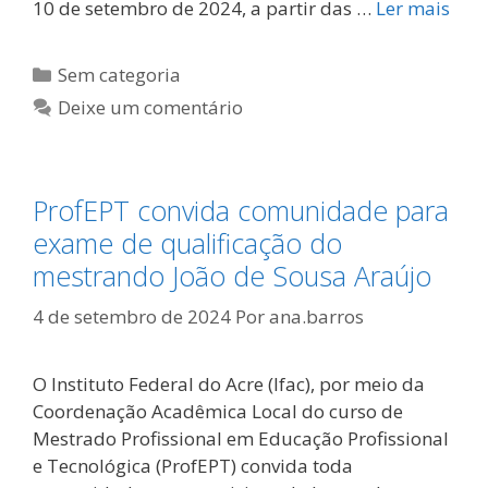
10 de setembro de 2024, a partir das …
Ler mais
Categorias
Sem categoria
Deixe um comentário
ProfEPT convida comunidade para
exame de qualificação do
mestrando João de Sousa Araújo
4 de setembro de 2024
Por
ana.barros
O Instituto Federal do Acre (Ifac), por meio da
Coordenação Acadêmica Local do curso de
Mestrado Profissional em Educação Profissional
e Tecnológica (ProfEPT) convida toda