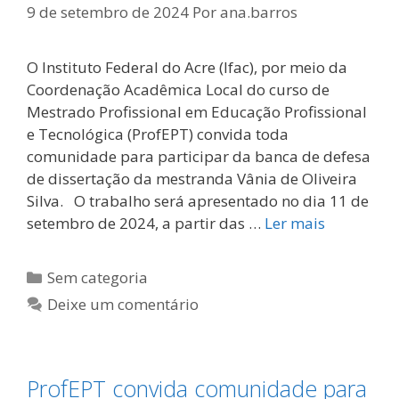
9 de setembro de 2024
Por
ana.barros
O Instituto Federal do Acre (Ifac), por meio da
Coordenação Acadêmica Local do curso de
Mestrado Profissional em Educação Profissional
e Tecnológica (ProfEPT) convida toda
comunidade para participar da banca de defesa
de dissertação da mestranda Vânia de Oliveira
Silva. O trabalho será apresentado no dia 11 de
setembro de 2024, a partir das …
Ler mais
Categorias
Sem categoria
Deixe um comentário
ProfEPT convida comunidade para