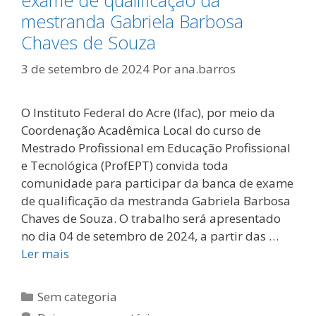
mestranda Gabriela Barbosa
Chaves de Souza
3 de setembro de 2024
Por
ana.barros
O Instituto Federal do Acre (Ifac), por meio da
Coordenação Acadêmica Local do curso de
Mestrado Profissional em Educação Profissional
e Tecnológica (ProfEPT) convida toda
comunidade para participar da banca de exame
de qualificação da mestranda Gabriela Barbosa
Chaves de Souza. O trabalho será apresentado
no dia 04 de setembro de 2024, a partir das …
Ler mais
Categorias
Sem categoria