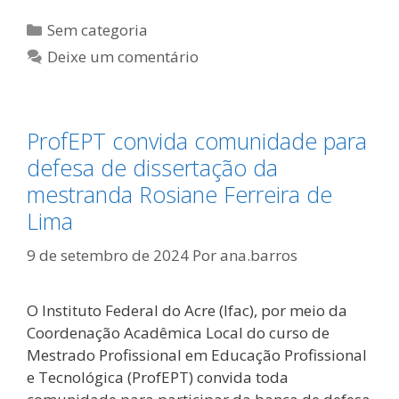
Categorias
Sem categoria
Deixe um comentário
ProfEPT convida comunidade para
defesa de dissertação da
mestranda Rosiane Ferreira de
Lima
9 de setembro de 2024
Por
ana.barros
O Instituto Federal do Acre (Ifac), por meio da
Coordenação Acadêmica Local do curso de
Mestrado Profissional em Educação Profissional
e Tecnológica (ProfEPT) convida toda