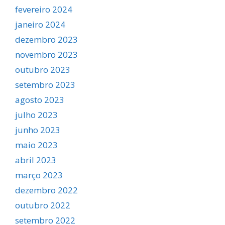
fevereiro 2024
janeiro 2024
dezembro 2023
novembro 2023
outubro 2023
setembro 2023
agosto 2023
julho 2023
junho 2023
maio 2023
abril 2023
março 2023
dezembro 2022
outubro 2022
setembro 2022