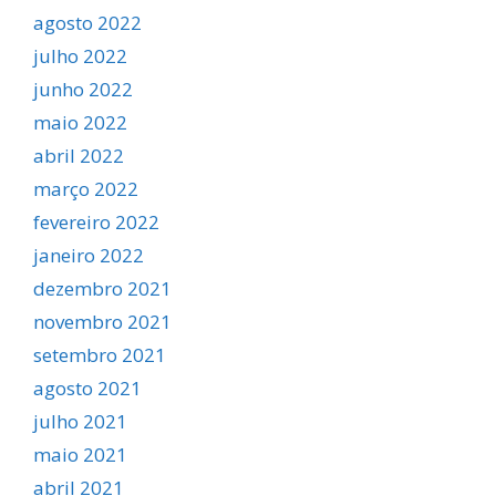
agosto 2022
julho 2022
junho 2022
maio 2022
abril 2022
março 2022
fevereiro 2022
janeiro 2022
dezembro 2021
novembro 2021
setembro 2021
agosto 2021
julho 2021
maio 2021
abril 2021