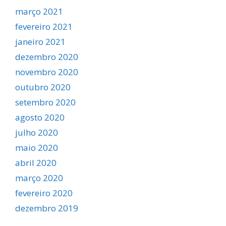
março 2021
fevereiro 2021
janeiro 2021
dezembro 2020
novembro 2020
outubro 2020
setembro 2020
agosto 2020
julho 2020
maio 2020
abril 2020
março 2020
fevereiro 2020
dezembro 2019