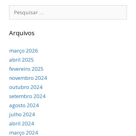
Pesquisar
por:
Arquivos
março 2026
abril 2025
fevereiro 2025
novembro 2024
outubro 2024
setembro 2024
agosto 2024
julho 2024
abril 2024
março 2024