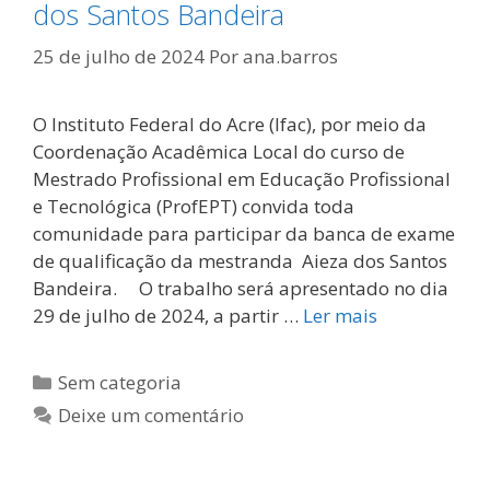
dos Santos Bandeira
25 de julho de 2024
Por
ana.barros
O Instituto Federal do Acre (Ifac), por meio da
Coordenação Acadêmica Local do curso de
Mestrado Profissional em Educação Profissional
e Tecnológica (ProfEPT) convida toda
comunidade para participar da banca de exame
de qualificação da mestranda Aieza dos Santos
Bandeira. O trabalho será apresentado no dia
29 de julho de 2024, a partir …
Ler mais
Categorias
Sem categoria
Deixe um comentário