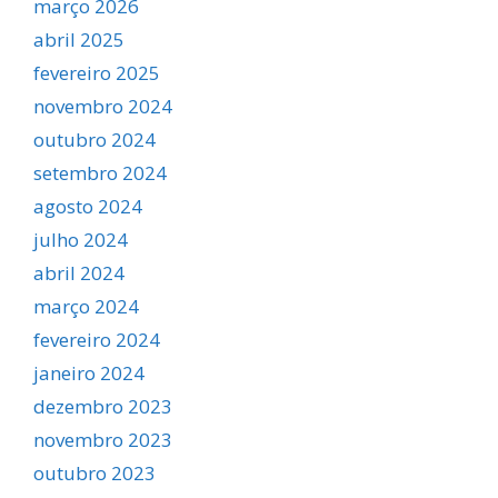
março 2026
abril 2025
fevereiro 2025
novembro 2024
outubro 2024
setembro 2024
agosto 2024
julho 2024
abril 2024
março 2024
fevereiro 2024
janeiro 2024
dezembro 2023
novembro 2023
outubro 2023