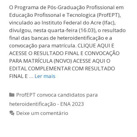
O Programa de Pós-Graduação Profissional em
Educação Profissonal e Tecnologica (ProfEPT),
vinculado ao Instituto Federal do Acre (Ifac),
divulgou, nesta quarta-feira (16.03), o resultado
final das bancas de heteroidentificação e a
convocação para matrícula. CLIQUE AQUI E
ACESSE O RESULTADO FINAL E CONVOCAÇÃO
PARA MATRÍCULA (NOVO) ACESSE AQUI O
EDITAL COMPLEMENTAR COM RESULTADO
FINAL E …
Ler mais
Categorias
ProfEPT convoca candidatos para
heteroidentificação - ENA 2023
Deixe um comentário