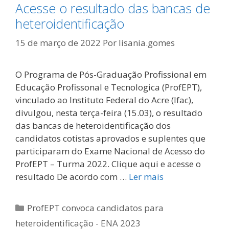
Acesse o resultado das bancas de
heteroidentificação
15 de março de 2022
Por
lisania.gomes
O Programa de Pós-Graduação Profissional em
Educação Profissonal e Tecnologica (ProfEPT),
vinculado ao Instituto Federal do Acre (Ifac),
divulgou, nesta terça-feira (15.03), o resultado
das bancas de heteroidentificação dos
candidatos cotistas aprovados e suplentes que
participaram do Exame Nacional de Acesso do
ProfEPT – Turma 2022. Clique aqui e acesse o
resultado De acordo com …
Ler mais
Categorias
ProfEPT convoca candidatos para
heteroidentificação - ENA 2023