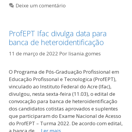
Deixe um comentário
ProfEPT Ifac divulga data para
banca de heteroidentificação
11 de março de 2022
Por
lisania.gomes
O Programa de Pós-Graduação Profissional em
Educação Profissonal e Tecnologica (ProfEPT),
vinculado ao Instituto Federal do Acre (Ifac),
divulgou, nesta sexta-feira (11.03), o edital de
convocação para banca de heteroidentificação
dos candidatos cotistas aprovados e suplentes
que participaram do Exame Nacional de Acesso
do ProfEPT – Turma 2022. De acordo com edital,
a banca de …
Ler mais