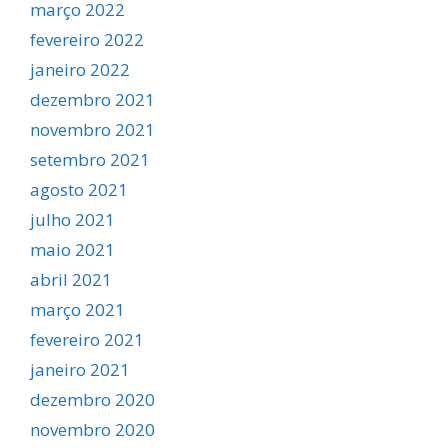
março 2022
fevereiro 2022
janeiro 2022
dezembro 2021
novembro 2021
setembro 2021
agosto 2021
julho 2021
maio 2021
abril 2021
março 2021
fevereiro 2021
janeiro 2021
dezembro 2020
novembro 2020