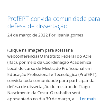
ProfEPT convida comunidade para
defesa de dissertação
24 de março de 2022
Por
lisania.gomes
(Clique na imagem para acessar a
webconferência) O Instituto Federal do Acre
(Ifac), por meio da Coordenação Acadêmica
Local do curso de Mestrado Profissional em
Educação Profissional e Tecnológica (ProfEPT),
convida toda comunidade para participar da
defesa de dissertação do mestrando Tiago
Nascimento da Costa. O trabalho será
apresentado no dia 30 de março, a …
Ler mais