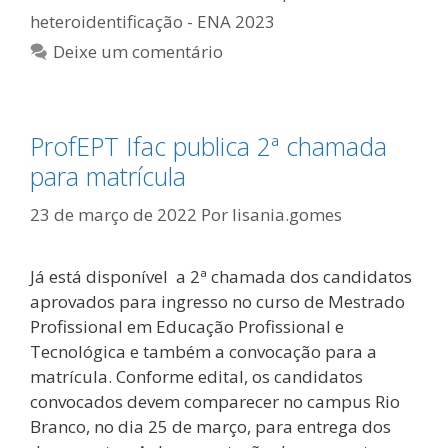
heteroidentificação - ENA 2023
Deixe um comentário
ProfEPT Ifac publica 2ª chamada
para matrícula
23 de março de 2022
Por
lisania.gomes
Já está disponível a 2ª chamada dos candidatos
aprovados para ingresso no curso de Mestrado
Profissional em Educação Profissional e
Tecnológica e também a convocação para a
matrícula. Conforme edital, os candidatos
convocados devem comparecer no campus Rio
Branco, no dia 25 de março, para entrega dos