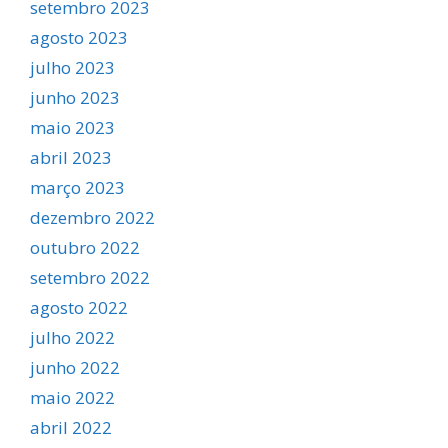
setembro 2023
agosto 2023
julho 2023
junho 2023
maio 2023
abril 2023
março 2023
dezembro 2022
outubro 2022
setembro 2022
agosto 2022
julho 2022
junho 2022
maio 2022
abril 2022